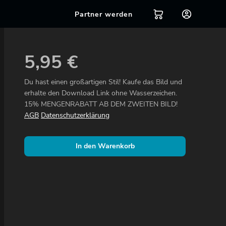
Partner werden
5,95
€
Du hast einen großartigen Stil! Kaufe das Bild und
erhalte den Download Link ohne Wasserzeichen.
15% MENGENRABATT AB DEM ZWEITEN BILD!
AGB
Datenschutzerklärung
In den Warenkorb