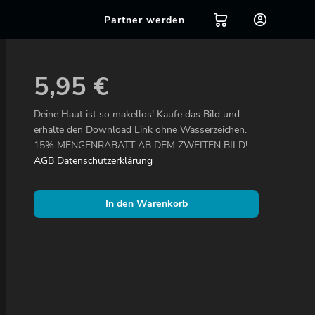
Partner werden
5,95
€
Deine Haut ist so makellos! Kaufe das Bild und
erhalte den Download Link ohne Wasserzeichen.
15% MENGENRABATT AB DEM ZWEITEN BILD!
AGB
Datenschutzerklärung
In den Warenkorb