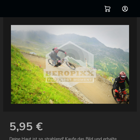
5,95
€
Deine Haut ist so strahlend! Kaufe das Bild und erhalte