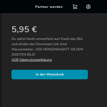
Partner werden
5,95
€
Du siehst heute umwerfend aus! Kaufe das Bild
und erhalte den Download Link ohne
Wasserzeichen. 15% MENGENRABATT AB DEM
ZWEITEN BILD!
AGB
Datenschutzerklärung
In den Warenkorb