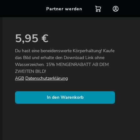
Partner werden
5,95
€
Du hast eine beneidenswerte Körperhaltung! Kaufe
das Bild und erhalte den Download Link ohne
Wasserzeichen. 15% MENGENRABATT AB DEM
ZWEITEN BILD!
AGB
Datenschutzerklärung
In den Warenkorb