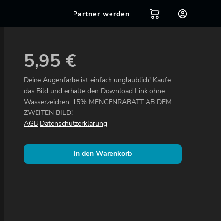
Partner werden
5,95
€
Deine Augenfarbe ist einfach unglaublich! Kaufe
das Bild und erhalte den Download Link ohne
Wasserzeichen. 15% MENGENRABATT AB DEM
ZWEITEN BILD!
AGB
Datenschutzerklärung
In den Warenkorb