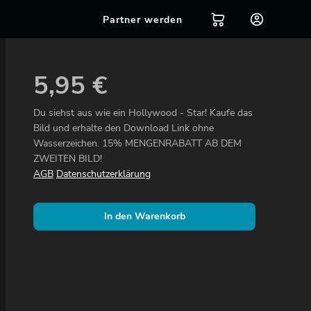
Partner werden
5,95
€
Du siehst aus wie ein Hollywood - Star! Kaufe das
Bild und erhalte den Download Link ohne
Wasserzeichen. 15% MENGENRABATT AB DEM
ZWEITEN BILD!
AGB
Datenschutzerklärung
In den Warenkorb