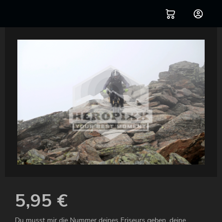
5,95
€
Du musst mir die Nummer deines Friseurs geben, deine