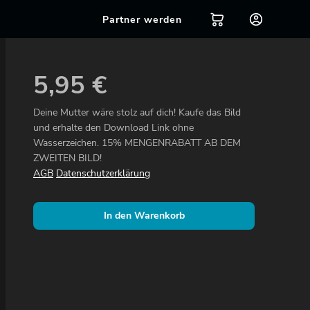
Partner werden
5,95
€
Deine Mutter wäre stolz auf dich! Kaufe das Bild
und erhalte den Download Link ohne
Wasserzeichen. 15% MENGENRABATT AB DEM
ZWEITEN BILD!
AGB
Datenschutzerklärung
In den Warenkorb