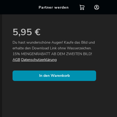
Partner werden
5,95
€
Du hast wunderschöne Augen! Kaufe das Bild und
erhalte den Download Link ohne Wasserzeichen.
15% MENGENRABATT AB DEM ZWEITEN BILD!
AGB
Datenschutzerklärung
In den Warenkorb