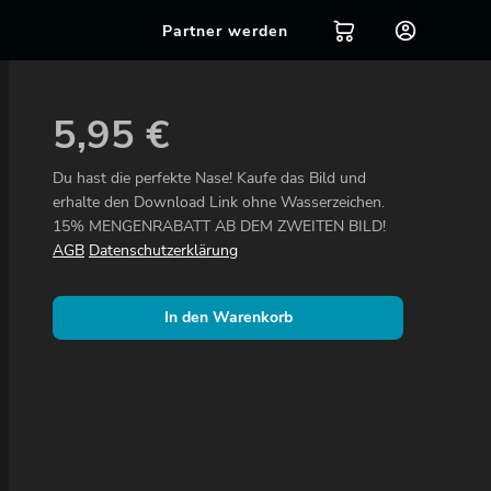
Partner werden
5,95
€
Du hast die perfekte Nase! Kaufe das Bild und
erhalte den Download Link ohne Wasserzeichen.
15% MENGENRABATT AB DEM ZWEITEN BILD!
AGB
Datenschutzerklärung
In den Warenkorb