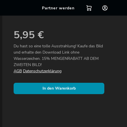
Partner werden
5,95
€
Du hast so eine tolle Ausstrahlung! Kaufe das Bild
und erhalte den Download Link ohne
Wasserzeichen. 15% MENGENRABATT AB DEM
ZWEITEN BILD!
AGB
Datenschutzerklärung
In den Warenkorb