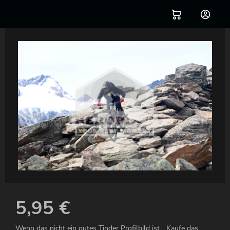
5,95
€
Wenn das nicht ein gutes Tinder Profilbild ist... Kaufe das