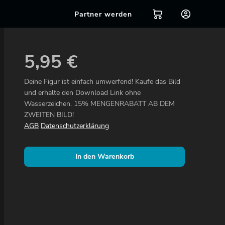
Partner werden
5,95
€
Deine Figur ist einfach umwerfend! Kaufe das Bild
und erhalte den Download Link ohne
Wasserzeichen. 15% MENGENRABATT AB DEM
ZWEITEN BILD!
AGB
Datenschutzerklärung
In den Warenkorb